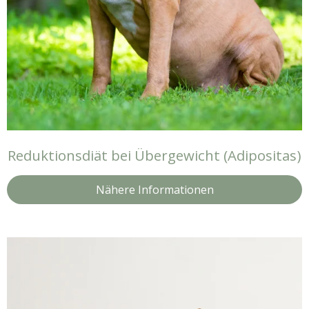
Reduktionsdiät bei Übergewicht (Adipositas)
Nähere Informationen