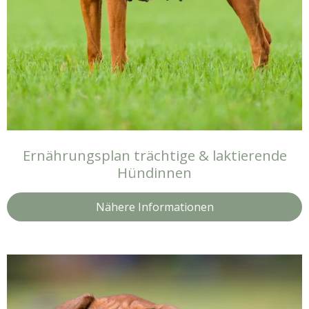
Ernährungsplan trächtige & laktierende
Hündinnen
Nähere Informationen