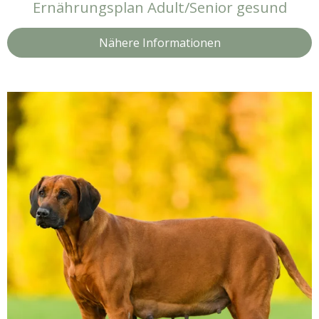
Ernährungsplan Adult/Senior gesund
Nähere Informationen