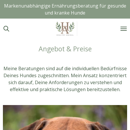
Markenunabhängige Ernährungsberatung für gesunde
Zum
und kranke Hunde
Hauptinhalt
springen
Angebot & Preise
Meine Beratungen sind auf die individuellen Bedürfnisse
Deines Hundes zugeschnitten. Mein Ansatz konzentriert
sich darauf, Deine Anforderungen zu verstehen und
effektive und praktische Lösungen bereitzustellen.