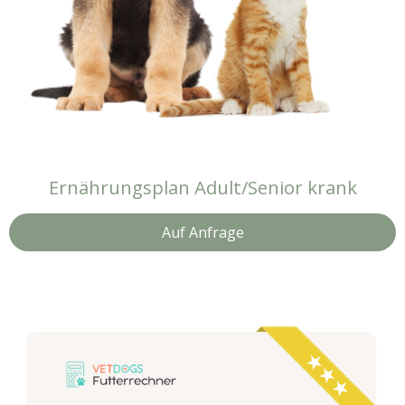
Ernährungsplan Adult/Senior krank
Auf Anfrage