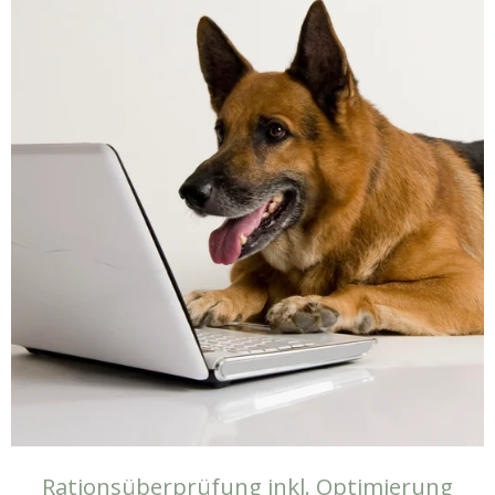
Rationsüberprüfung inkl. Optimierung