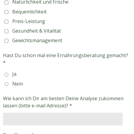
Natürlichkeit und Frische
Bequemlichkeit
Preis-Leistung
Gesundheit & Vitalität
Gewichtsmanagement
Hast Du schon mal eine Ernährungsberatung gemacht?
*
Ja
Nein
Wie kann ich Dir am besten Deine Analyse zukommen
lassen (bitte e-mail Adresse)? *