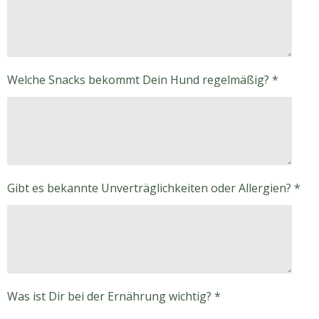
Welche Snacks bekommt Dein Hund regelmäßig? *
Gibt es bekannte Unverträglichkeiten oder Allergien? *
Was ist Dir bei der Ernährung wichtig? *